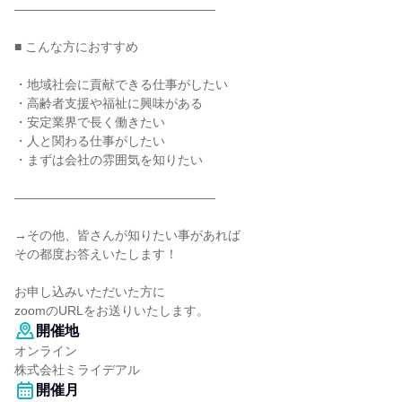
――――――――――――――――
■ こんな方におすすめ
・地域社会に貢献できる仕事がしたい
・高齢者支援や福祉に興味がある
・安定業界で長く働きたい
・人と関わる仕事がしたい
・まずは会社の雰囲気を知りたい
――――――――――――――――
→その他、皆さんが知りたい事があれば
その都度お答えいたします！
お申し込みいただいた方に
zoomのURLをお送りいたします。
開催地
オンライン
株式会社ミライデアル
開催月