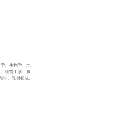
理学、生物学、地
学、経営工学、農
報学、教員養成、