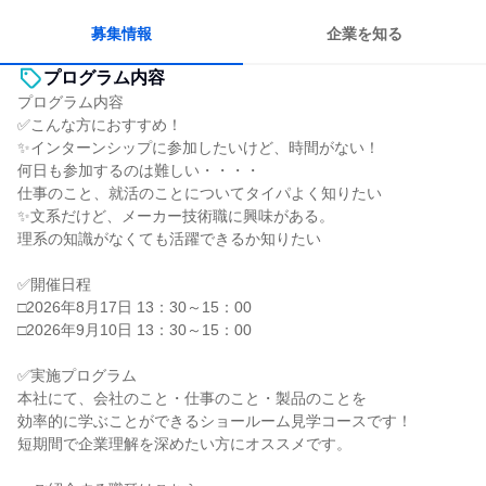
募集情報
企業を知る
プログラム内容
プログラム内容
✅こんな方におすすめ！
✨インターンシップに参加したいけど、時間がない！
何日も参加するのは難しい・・・・
仕事のこと、就活のことについてタイパよく知りたい
✨文系だけど、メーカー技術職に興味がある。
理系の知識がなくても活躍できるか知りたい
✅開催日程
□2026年8月17日 13：30～15：00
□2026年9月10日 13：30～15：00
✅実施プログラム
本社にて、会社のこと・仕事のこと・製品のことを
効率的に学ぶことができるショールーム見学コースです！
短期間で企業理解を深めたい方にオススメです。