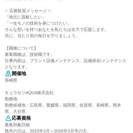
✨ 応募歓迎メッセージ ✨
「地元に貢献したい」
「一生モノの技術を身につけたい」
そんな想いを持つあなたを私たちは全力で応援します。
共に、当たり前の毎日を守りましょう。
【職種について】
募集職種は、技術職です。
仕事内容は、プラント設備メンテナンス、設備保全/メンテナンス
となります。
開催地
長崎県
キュウセツAQUA株式会社
勤務地
勤務候補地：広島県、愛媛県、福岡県、佐賀県、長崎県、熊本
県、大分県
応募資格
募集対象詳細
既卒の方は、2025年3月～2026年3月卒の方。