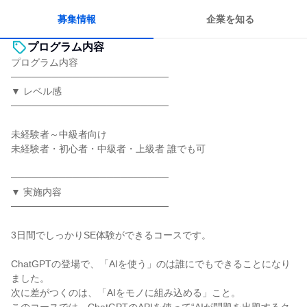
募集情報
企業を知る
プログラム内容
プログラム内容
───────────────────────
▼ レベル感
───────────────────────
未経験者～中級者向け
未経験者・初心者・中級者・上級者 誰でも可
───────────────────────
▼ 実施内容
───────────────────────
3日間でしっかりSE体験ができるコースです。
ChatGPTの登場で、「AIを使う」のは誰にでもできることになり
ました。
次に差がつくのは、「AIをモノに組み込める」こと。