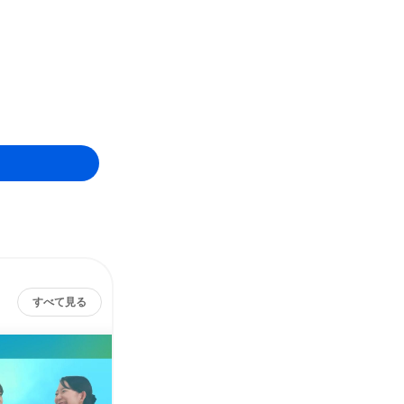
すべて見る