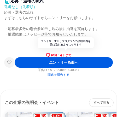
応募・選考の流れ
選考なし（先着順）
応募・選考の流れ
まずはこちらのサイトからエントリーをお願いします。
・応募者多数の場合参加申し込み後に抽選を実施します。
・抽選結果はメッセージ等でお知らせいたします。
エントリーするとプログラムの詳細案内を
受け取れるようになります
締切：今日まで
エントリー画面へ
原稿ID：
5128e4bed90403b7
問題を報告する
この企業の説明会・イベント
すべて見る