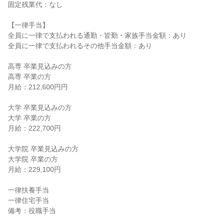
固定残業代：なし
【一律手当】
全員に一律で支払われる通勤・皆勤・家族手当金額：あり
全員に一律で支払われるその他手当金額：あり
高専 卒業見込みの方
高専 卒業の方
月給：212,600円円
大学 卒業見込みの方
大学 卒業の方
月給：222,700円
大学院 卒業見込みの方
大学院 卒業の方
月給：229,100円
一律扶養手当
一律住宅手当
備考：役職手当