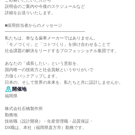
ご応募いただいた方から
説明会のご案内や今後のスケジュールなど
詳細をお送りいたします。
■採用担当者からのメッセージ
━━━━━━━━━━━━━━━━━━━
私たちは、単なる歯車メーカーではありません。
「モノづくり」と「コトづくり」を掛け合わせることで
社会課題の解決をリードするプロフェッショナル集団です。
あなたの「成長したい」という意欲を、
国内唯一の技術力と社会貢献というやりがいで
力強くバックアップします。
日本の、そして世界の未来を、私たちと共に設計しませんか。
開催地
福岡県
株式会社石橋製作所
勤務地
技術職（設計開発）・生産管理職・品質保証・
DX職は、本社（福岡県直方市）勤務です。