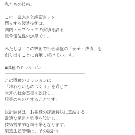
私たちの技術。
この「巨大さと緻密さ」を
両立する製造技術は、
国内トップシェアの実績を誇る
競争優位性の源泉です。
私たちは、この技術で社会基盤の「安全・快適」を
創り出すことに貢献し続けています。
■職種のミッション
━━━━━━━━━━━━━━━━━━━
この職種のミッションは、
「壊れないものづくり」を通じて、
未来の社会基盤を設計し、
現実のものとすることです。
設計開発は、お客様の課題解決に直結する
最適な構造と強度を設計し、
技術営業的な司令塔となります。
製造生産管理は、その設計を