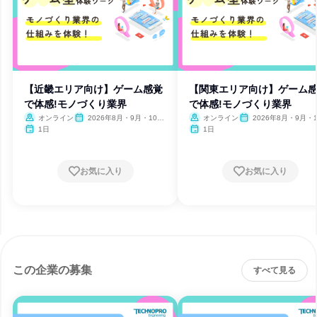
【近畿エリア向け】ゲーム感覚
【関東エリア向け】ゲーム
で体感!モノづくり業界
で体感!モノづくり業界
オンライン
2026年8月・9月・10
オンライン
2026年8月・9月・1
月・11月
月・11月
1日
1日
お気に入り
お気に入り
この企業の募集
すべて見る