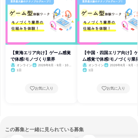
【東海エリア向け】ゲーム感覚
【中国・四国エリア向け】
で体感!モノづくり業界
ム感覚で体感!モノづくり業
オンライン
2026年8月・9月・10
オンライン
2026年8月・9月・1
月・11月
月・11月
1日
1日
お気に入り
お気に入り
この募集と一緒に見られている募集