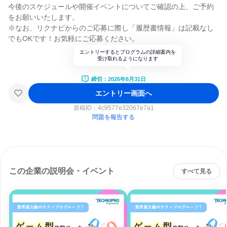
今後のスケジュールや開催イベントについてご確認の上、ご予約
をお願いいたします。
※なお、リクナビからのご応募に際し「履歴書情報」は記載なし
でもOKです！お気軽にご応募ください。
エントリーするとプログラムの詳細案内を
受け取れるようになります
締切：2026年8月31日
エントリー画面へ
原稿ID：
4c9577e32067e7a1
問題を報告する
この企業の説明会・イベント
すべて見る