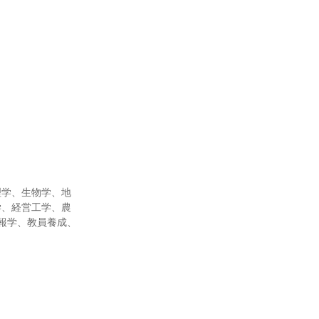
理学、生物学、地
学、経営工学、農
報学、教員養成、