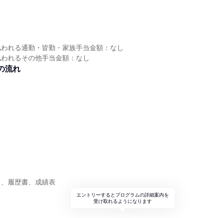
し
払われる通勤・皆勤・家族手当金額：なし
払われるその他手当金額：なし
の流れ
ト、履歴書、成績表
エントリーするとプログラムの詳細案内を
受け取れるようになります