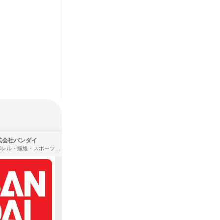
式会社バンダイ
株式会社住まいず
アパレル・繊維・スポーツメーカー、製造・メーカー、ゲーム制作・販売
製造・メーカー、建築設計