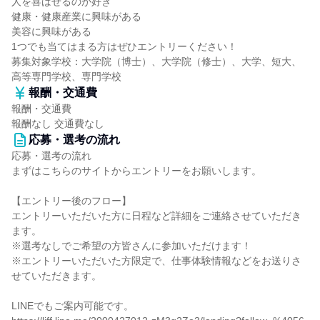
人を喜ばせるのが好き
健康・健康産業に興味がある
美容に興味がある
1つでも当てはまる方はぜひエントリーください！
募集対象学校：大学院（博士）、大学院（修士）、大学、短大、
高等専門学校、専門学校
報酬・交通費
報酬・交通費
報酬なし 交通費なし
応募・選考の流れ
応募・選考の流れ
まずはこちらのサイトからエントリーをお願いします。
【エントリー後のフロー】
エントリーいただいた方に日程など詳細をご連絡させていただき
ます。
※選考なしでご希望の方皆さんに参加いただけます！
※エントリーいただいた方限定で、仕事体験情報などをお送りさ
せていただきます。
LINEでもご案内可能です。