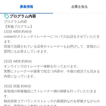
募集情報
企業を知る
プログラム内容
プログラム内容
【実施プログラム】
1日目 WEB 約45分
nobitelやストレッチトレーナーについてのお話をさせていただき
ます。
現場で活躍されている店長やトレーナーもお呼びして、皆様のご
質問にもお答えしていきます。
2日目 WEB 約90分
オンラインでのトレーナー体験を行っております。
実際にトレーナーや接客で役立つ内容や、今後の就活でも活きる
内容になっています。
3日目 対面 約90分
各地域の研修施設にてトレーナー側の体験を行っていただきま
す。
独自技術コアバランスストレッチの基礎的なのを研修さながらの