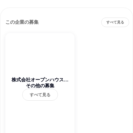
この企業の募集
すべて見る
株式会社オープンハウス・
ディベロップメント
その他の募集
すべて見る