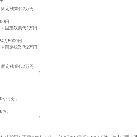
円
＋固定残業代2万円
00円
円＋固定残業代2万円
4万5000円
円＋固定残業代2万円
＋固定残業代2万円
┈┈┈┈┈┈┈┈┈‧º
。
.0か月分。
8％。
┈┈┈┈┈┈┈┈┈‧º