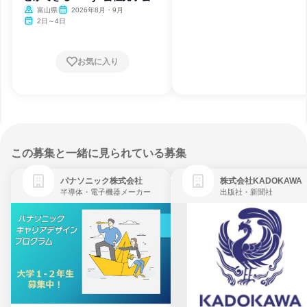
富山県
2026年8月・9月
2日～4日
お気に入り
この募集と一緒に見られている募集
パナソニック株式会社
株式会社KADOKAWA
半導体・電子機器メーカー
出版社・新聞社