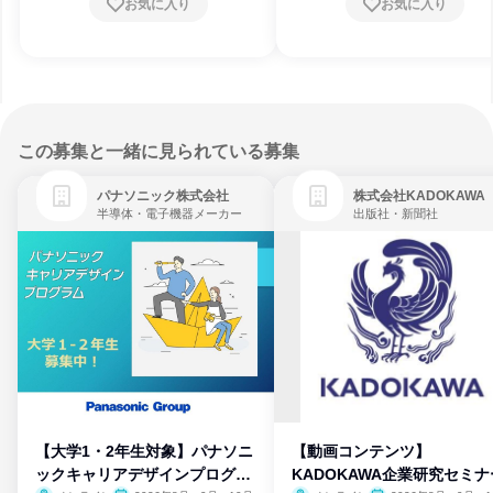
お気に入り
お気に入り
この募集と一緒に見られている募集
パナソニック株式会社
株式会社KADOKAWA
半導体・電子機器メーカー
出版社・新聞社
【大学1・2年生対象】パナソニ
【動画コンテンツ】
ックキャリアデザインプログラ
KADOKAWA企業研究セミナ