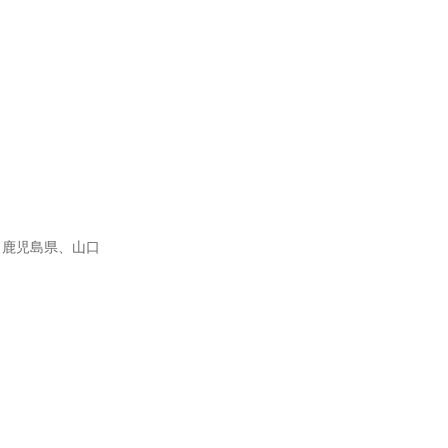
、鹿児島県、山口