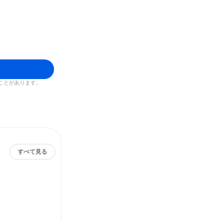
ことがあります。
すべて見る