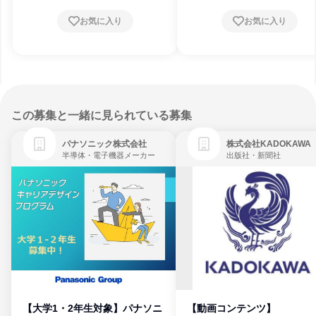
お気に入り
お気に入り
この募集と一緒に見られている募集
パナソニック株式会社
株式会社KADOKAWA
半導体・電子機器メーカー
出版社・新聞社
【大学1・2年生対象】パナソニ
【動画コンテンツ】