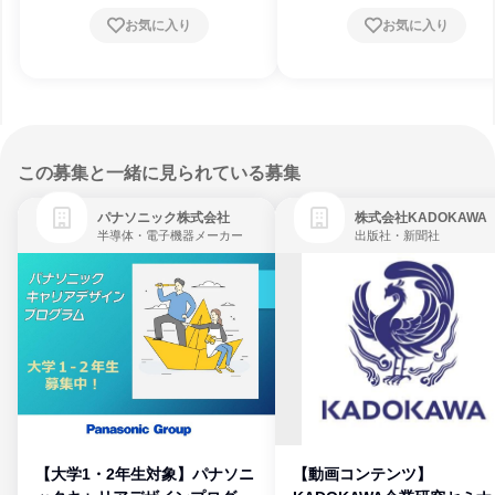
お気に入り
お気に入り
この募集と一緒に見られている募集
パナソニック株式会社
株式会社KADOKAWA
半導体・電子機器メーカー
出版社・新聞社
【大学1・2年生対象】パナソニ
【動画コンテンツ】