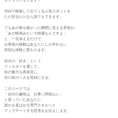
エンジンになります！
SNSで検索して出てくる人気スポットを
ただ回るだけなら誰でもできます。
でもあの角を曲がった瞬間に見える景色が、
「あの映画みたいで綺麗なんですよ」
と、一言添えるだけで、
お客様の移動はあなたにしか作れない
特別な体験に変わります。
自分の「好き」という
フィルターを通して、
街の魅力を再発見し、
目の前の一人を笑顔にする。
このコースでは、
「自分の趣味は、仕事に関係ない」
と思っていたあなたに
誰かを喜ばせる専門スキルへと
アップデートする思考をお伝えします。