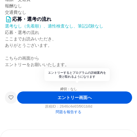
報酬なし
交通費なし
応募・選考の流れ
選考なし（先着順）、適性検査なし、筆記試験なし
応募・選考の流れ
ここまでお読みいただき、
ありがとうございます。
こちらの画面から
エントリーをお願いいたします。
エントリーするとプログラムの詳細案内を
受け取れるようになります
締切：なし
エントリー画面へ
原稿ID：
2646c4e65f901b8d
問題を報告する