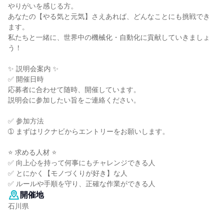
やりがいを感じる方。
あなたの【やる気と元気】さえあれば、どんなことにも挑戦でき
ます。
私たちと一緒に、世界中の機械化・自動化に貢献していきましょ
う！
✨ 説明会案内 ✨
✅ 開催日時
応募者に合わせて随時、開催しています。
説明会に参加したい旨をご連絡ください。
✅ 参加方法
➀ まずはリクナビからエントリーをお願いします。
⭐ 求める人材 ⭐
✅ 向上心を持って何事にもチャレンジできる人
✅ とにかく【モノづくりが好き】な人
✅ ルールや手順を守り、正確な作業ができる人
開催地
石川県