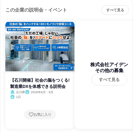
この企業の説明会・イベント
すべて見る
株式会社アイデン
その他の募集
すべて見る
【石川開催】社会の脳をつくる!
製造業DXを体感できる説明会
石川県
2026年8月・9月
1日
お気に入り