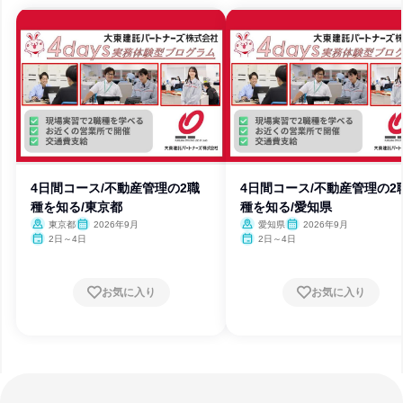
4日間コース/不動産管理の2職
4日間コース/不動産管理の2
種を知る/東京都
種を知る/愛知県
東京都
2026年9月
愛知県
2026年9月
2日～4日
2日～4日
お気に入り
お気に入り