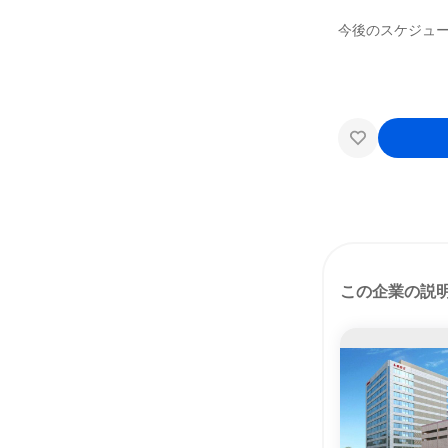
今後のスケジュ
この企業の説