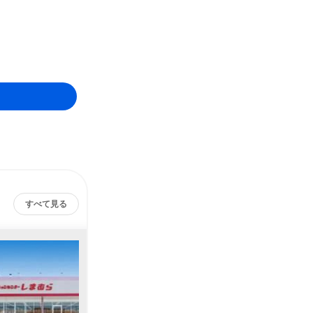
すべて見る