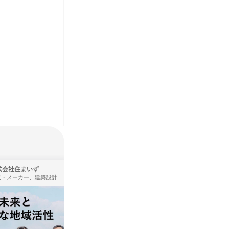
式会社住まいず
株式会社タカラトミー
造・メーカー、建築設計
製造・メーカー