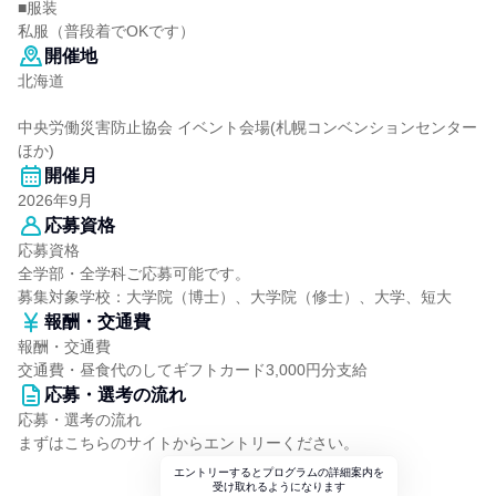
■服装
私服（普段着でOKです）
開催地
北海道
中央労働災害防止協会 イベント会場(札幌コンベンションセンター
ほか)
開催月
2026年9月
応募資格
応募資格
全学部・全学科ご応募可能です。
募集対象学校：大学院（博士）、大学院（修士）、大学、短大
報酬・交通費
報酬・交通費
交通費・昼食代のしてギフトカード3,000円分支給
応募・選考の流れ
応募・選考の流れ
まずはこちらのサイトからエントリーください。
エントリーするとプログラムの詳細案内を
受け取れるようになります