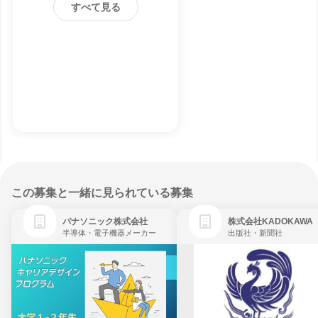
すべて見る
この募集と一緒に見られている募集
パナソニック株式会社
株式会社KADOKAWA
半導体・電子機器メーカー
出版社・新聞社