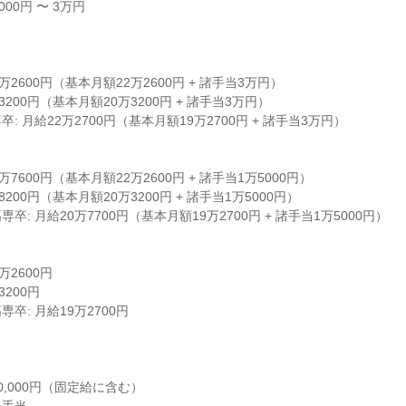
00円 〜 3万円
万2600円（基本月額22万2600円 + 諸手当3万円）
3200円（基本月額20万3200円 + 諸手当3万円）
: 月給22万2700円（基本月額19万2700円 + 諸手当3万円）
万7600円（基本月額22万2600円 + 諸手当1万5000円）
8200円（基本月額20万3200円 + 諸手当1万5000円）
: 月給20万7700円（基本月額19万2700円 + 諸手当1万5000円）
万2600円
3200円
卒: 月給19万2700円
,000円（固定給に含む）