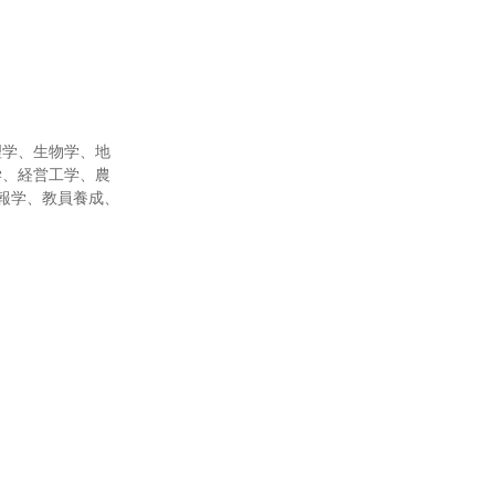
理学、生物学、地
学、経営工学、農
報学、教員養成、