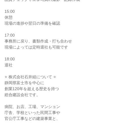
15:00
休憩
現場の進捗や翌日の準備を確認
17:00
事務所に戻り、書類作成・打ち合わせ
現場によっては定時退社も可能です
18:00
退社
⭐ 株式会社石井組について ⭐
静岡県富士市を中心に
創業120年を超える歴史を持つ
総合建設会社です。
病院、お店、工場、マンション
庁舎、学校といった民間工事や
官公庁工事などの建築事業と、