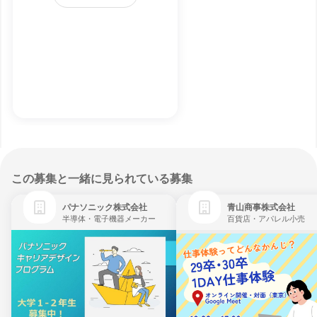
この募集と一緒に見られている募集
パナソニック株式会社
青山商事株式会社
半導体・電子機器メーカー
百貨店・アパレル小売