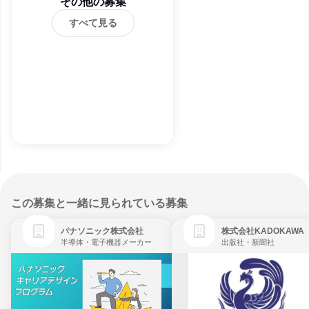
その他の募集
すべて見る
この募集と一緒に見られている募集
パナソニック株式会社
株式会社KADOKAWA
半導体・電子機器メーカー
出版社・新聞社