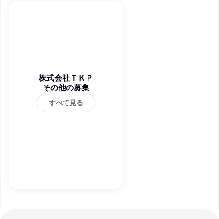
株式会社ＴＫＰ
その他の募集
すべて見る