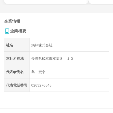
企業情報
企業概要
社名
鍋林株式会社
本社所在地
長野県松本市双葉８―１０
代表者氏名
島 宏幸
代表電話番号
0263276545