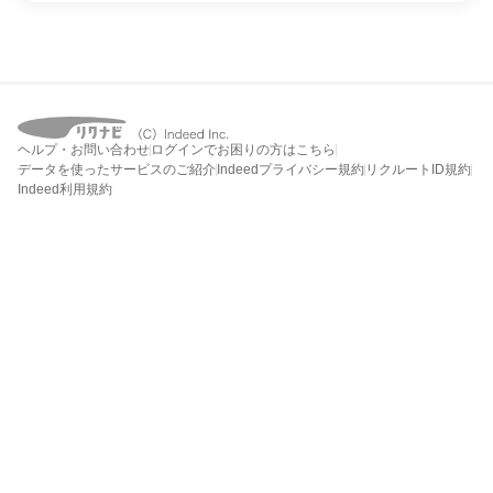
ヘルプ・お問い合わせ
ログインでお困りの方はこちら
データを使ったサービスのご紹介
Indeedプライバシー規約
リクルートID規約
Indeed利用規約