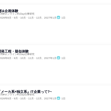
形&企画体験
不問#オンライン#1Day仕事研究
2026年8月・9月・10月・11月・12月、2027年1月
1日
開発工程・疑似体験
不問#オンライン#1Day仕事研究
2026年8月・9月・10月・11月・12月、2027年1月
1日
『メーカ系×独立系』IT企業って?~
不問#オンライン#1Day仕事研究
2026年8月・9月・10月・11月・12月、2027年1月
1日