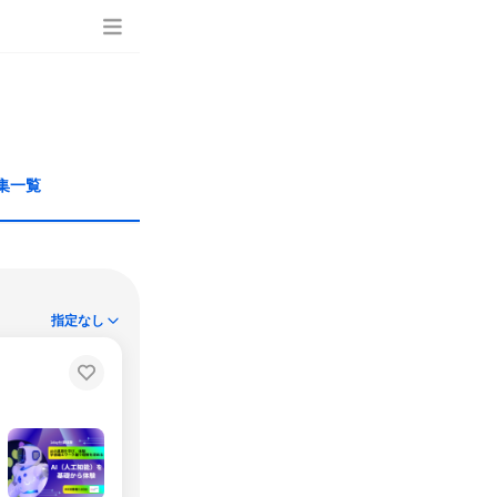
集一覧
指定なし