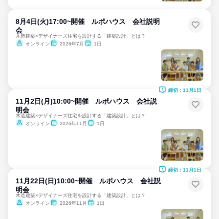
8月4日(火)17:00~開催 ルポハウス 会社説明
会
木造建築×デザイナーズ住宅を設計する「建築設計」とは？
オンライン
2026年7月
1日
締切：11月1日
11月2日(月)10:00~開催 ルポハウス 会社説
明会
木造建築×デザイナーズ住宅を設計する「建築設計」とは？
オンライン
2026年11月
1日
締切：11月1日
11月22日(日)10:00~開催 ルポハウス 会社説
明会
木造建築×デザイナーズ住宅を設計する「建築設計」とは？
オンライン
2026年11月
1日