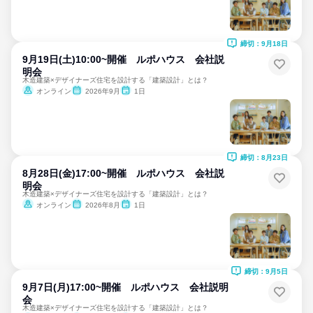
締切：9月18日
9月19日(土)10:00~開催 ルポハウス 会社説
明会
木造建築×デザイナーズ住宅を設計する「建築設計」とは？
オンライン
2026年9月
1日
締切：8月23日
8月28日(金)17:00~開催 ルポハウス 会社説
明会
木造建築×デザイナーズ住宅を設計する「建築設計」とは？
オンライン
2026年8月
1日
締切：9月5日
9月7日(月)17:00~開催 ルポハウス 会社説明
会
木造建築×デザイナーズ住宅を設計する「建築設計」とは？