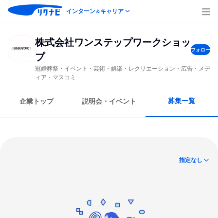
インターン
キャリア
＆
株式会社ワンステップワークショッ
フォロー
プ
冠婚葬祭・イベント・芸術・娯楽・レクリエーション・広告・メデ
ィア・マスコミ
募集一覧
企業トップ
説明会・イベント
指定なし