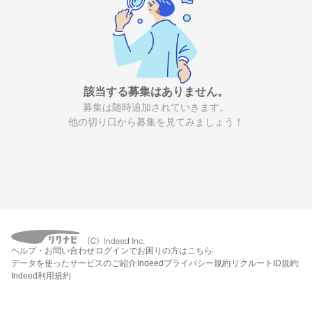
該当する募集はありません。
募集は随時追加されていきます。
他の切り口から募集を見てみましょう！
ヘルプ・お問い合わせ
ログインでお困りの方はこちら
データを使ったサービスのご紹介
Indeedプライバシー規約
リクルートID規約
Indeed利用規約