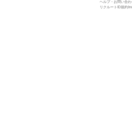
ヘルプ・お問い合わ
リクルートID規約
I