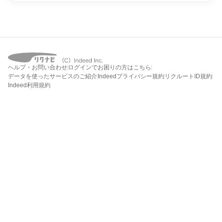
ヘルプ・お問い合わせ
ログインでお困りの方はこちら
データを使ったサービスのご紹介
Indeedプライバシー規約
リクルートID規約
Indeed利用規約