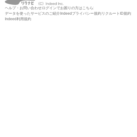
ヘルプ・お問い合わせ
ログインでお困りの方はこちら
データを使ったサービスのご紹介
Indeedプライバシー規約
リクルートID規約
Indeed利用規約