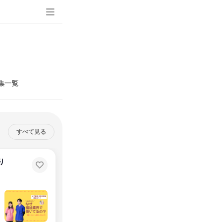
集一覧
すべて見る
り