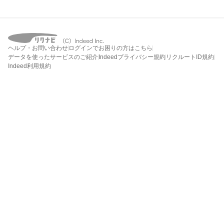
ヘルプ・お問い合わせ
ログインでお困りの方はこちら
データを使ったサービスのご紹介
Indeedプライバシー規約
リクルートID規約
Indeed利用規約