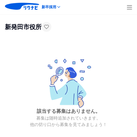
新卒採用
新発田市役所
該当する募集はありません。
募集は随時追加されていきます。
他の切り口から募集を見てみましょう！