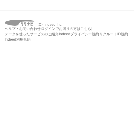
ヘルプ・お問い合わせ
ログインでお困りの方はこちら
データを使ったサービスのご紹介
Indeedプライバシー規約
リクルートID規約
Indeed利用規約