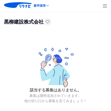
新卒採用
黒柳建設株式会社
該当する募集はありません。
募集は随時追加されていきます。
他の切り口から募集を見てみましょう！