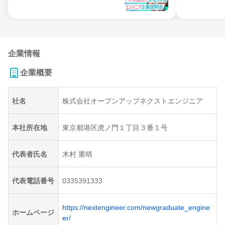
企業情報
企業概要
社名
株式会社オープンアップネクストエンジニア
本社所在地
東京都港区虎ノ門１丁目３番１号
代表者氏名
木村 重晴
代表電話番号
0335391333
https://nextengineer.com/newgraduate_engine
ホームページ
er/