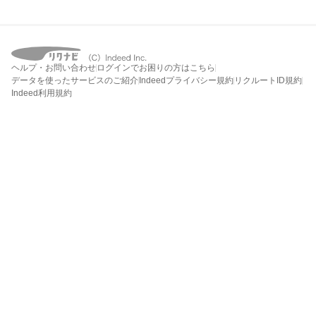
ヘルプ・お問い合わせ
ログインでお困りの方はこちら
データを使ったサービスのご紹介
Indeedプライバシー規約
リクルートID規約
Indeed利用規約