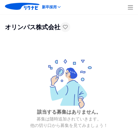
新卒採用
オリンパス株式会社
該当する募集はありません。
募集は随時追加されていきます。
他の切り口から募集を見てみましょう！