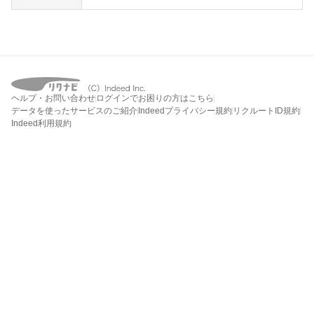
ヘルプ・お問い合わせ
ログインでお困りの方はこちら
データを使ったサービスのご紹介
Indeedプライバシー規約
リクルートID規約
Indeed利用規約