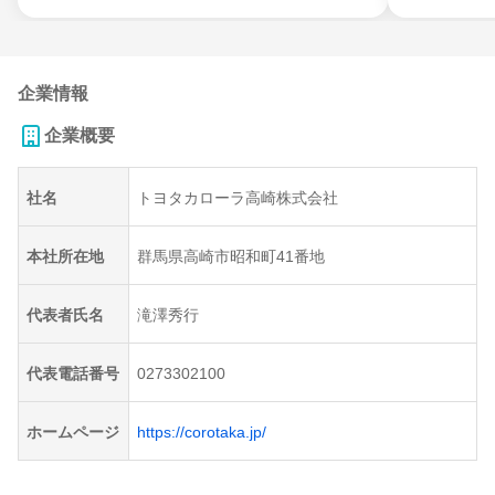
企業情報
企業概要
社名
トヨタカローラ高崎株式会社
本社所在地
群馬県高崎市昭和町41番地
代表者氏名
滝澤秀行
代表電話番号
0273302100
ホームページ
https://corotaka.jp/