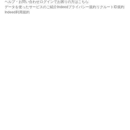
ヘルプ・お問い合わせ
ログインでお困りの方はこちら
データを使ったサービスのご紹介
Indeedプライバシー規約
リクルートID規約
Indeed利用規約