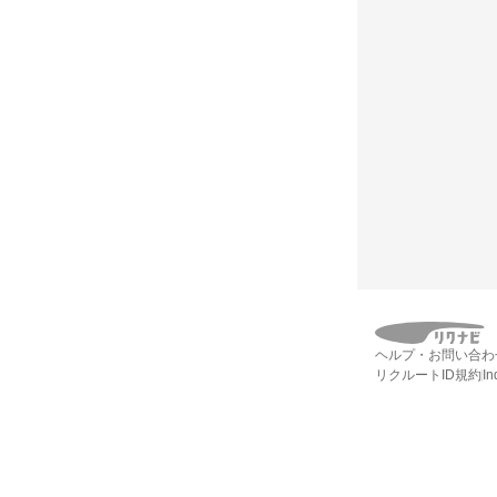
ヘルプ・お問い合わ
リクルートID規約
I