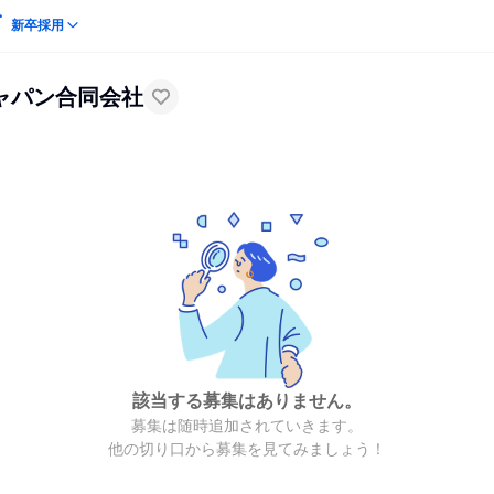
新卒採用
ャパン合同会社
該当する募集はありません。
募集は随時追加されていきます。
他の切り口から募集を見てみましょう！