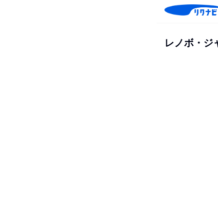
レノボ・ジ