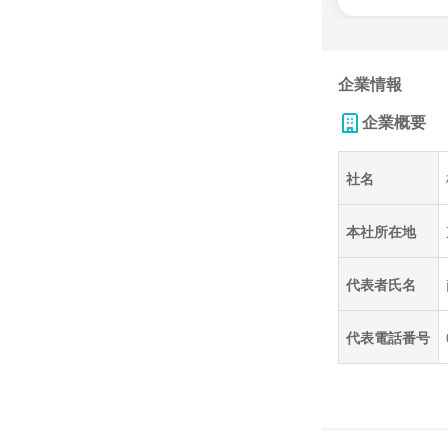
企業情報
企業概要
社名
本社所在地
代表者氏名
代表電話番号